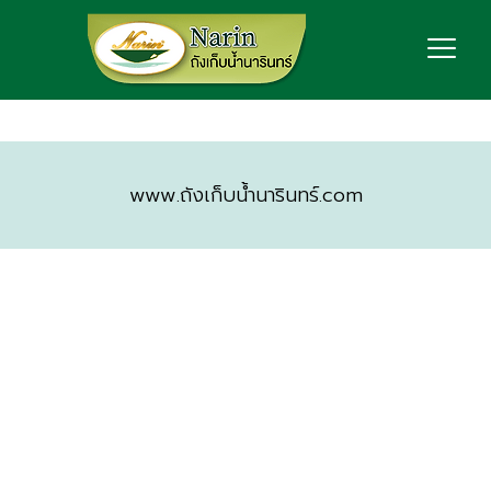
www.ถังเก็บน้ำนารินทร์.com