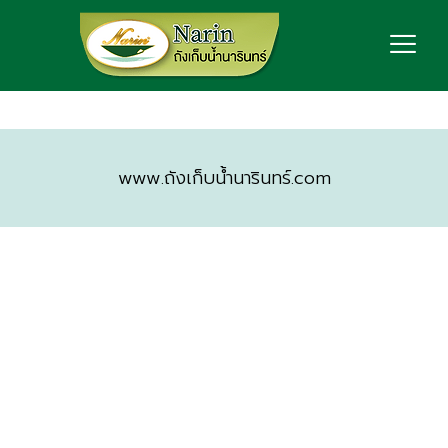
www.ถังเก็บน้ำนารินทร์.com