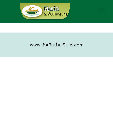
www.ถังเก็บน้ำนารินทร์.com