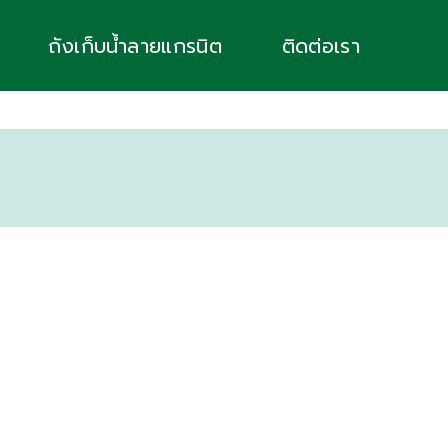
ถังเก็บน้ำลายแกรนิต
ติดต่อเรา