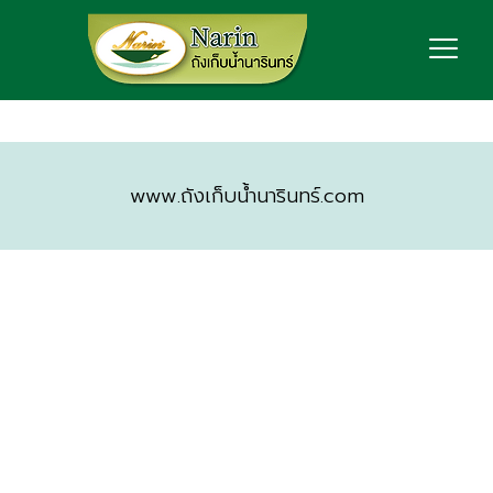
www.ถังเก็บน้ำนารินทร์.com