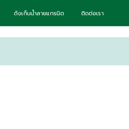
ถังเก็บน้ำลายแกรนิต
ติดต่อเรา