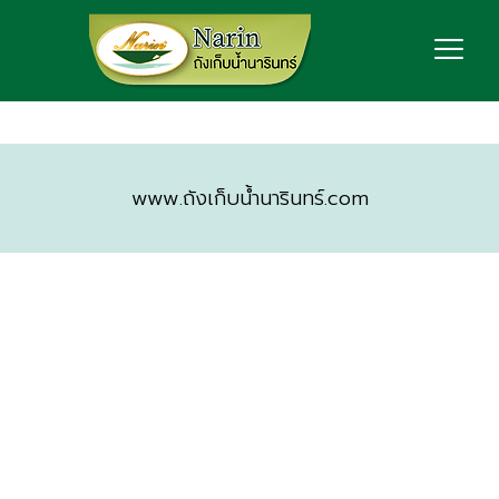
www.ถังเก็บน้ำนารินทร์.com