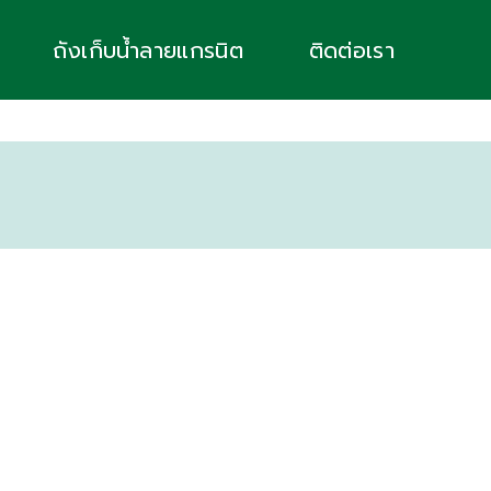
ถังเก็บน้ำลายแกรนิต
ติดต่อเรา