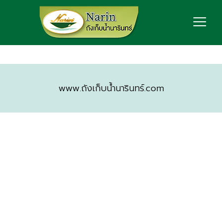
www.ถังเก็บน้ำนารินทร์.com